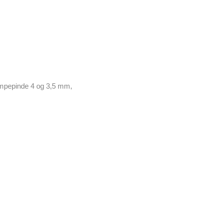
ømpepinde 4 og 3,5 mm,