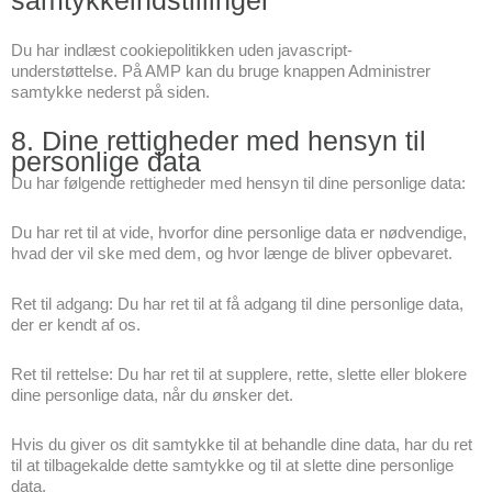
Du har indlæst cookiepolitikken uden javascript-
understøttelse. På AMP kan du bruge knappen Administrer
samtykke nederst på siden.
8. Dine rettigheder med hensyn til
personlige data
Du har følgende rettigheder med hensyn til dine personlige data:
Du har ret til at vide, hvorfor dine personlige data er nødvendige,
hvad der vil ske med dem, og hvor længe de bliver opbevaret.
Ret til adgang: Du har ret til at få adgang til dine personlige data,
der er kendt af os.
Ret til rettelse: Du har ret til at supplere, rette, slette eller blokere
dine personlige data, når du ønsker det.
Hvis du giver os dit samtykke til at behandle dine data, har du ret
til at tilbagekalde dette samtykke og til at slette dine personlige
data.