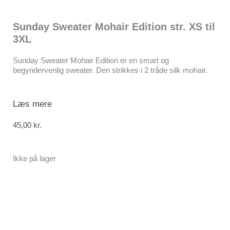
Sunday Sweater Mohair Edition str. XS til
3XL
Sunday Sweater Mohair Edition er en smart og
begyndervenlig sweater. Den strikkes i 2 tråde silk mohair.
Læs mere
45,00
kr.
Ikke på lager