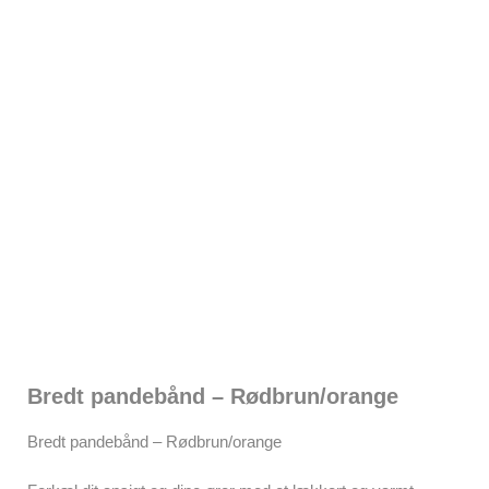
Bredt pandebånd – Rødbrun/orange
Bredt pandebånd – Rødbrun/orange